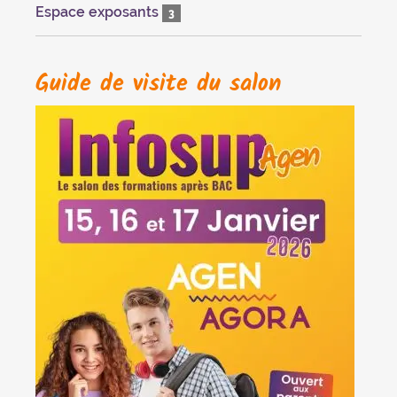
Espace exposants
3
Guide de visite du salon