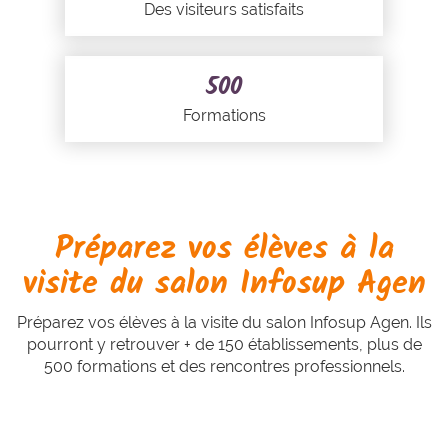
Des visiteurs satisfaits
500
Formations
Préparez vos élèves à la
visite du salon Infosup Agen
Préparez vos élèves à la visite du salon Infosup Agen. Ils
pourront y retrouver + de 150 établissements, plus de
500 formations et des rencontres professionnels.