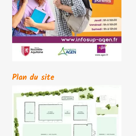
Plan du site