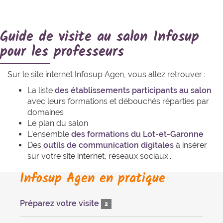
Guide de visite au salon Infosup
pour les professeurs
Sur le site internet Infosup Agen, vous allez retrouver :
La liste
des établissements participants au salon
avec leurs formations et débouchés réparties par
domaines
Le plan du salon
L'ensemble
des formations du Lot-et-Garonne
Des
outils de communication digitales
à insérer
sur votre site internet, réseaux sociaux...
Infosup Agen en pratique
Préparez votre visite
2