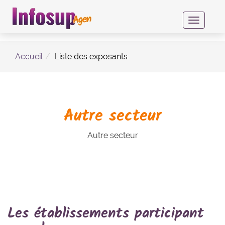
Toggle
navigati
Accueil
Liste des exposants
Autre secteur
Autre secteur
Les établissements participant