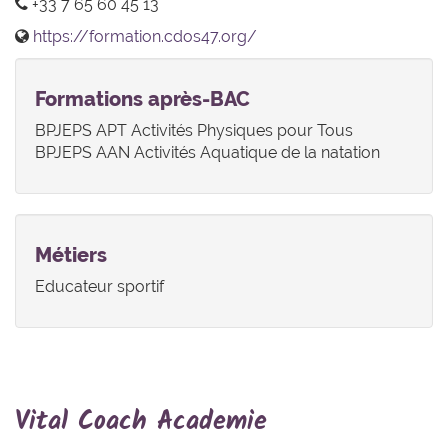
+33 7 65 60 45 13
https://formation.cdos47.org/
Formations après-BAC
BPJEPS APT Activités Physiques pour Tous
BPJEPS AAN Activités Aquatique de la natation
Métiers
Educateur sportif
Vital Coach Academie